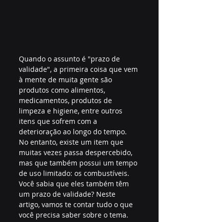
Quando o assunto é "prazo de 
validade", a primeira coisa que vem 
à mente de muita gente são 
produtos como alimentos, 
medicamentos, produtos de 
limpeza e higiene, entre outros 
itens que sofrem com a 
deterioração ao longo do tempo. 
No entanto, existe um item que 
muitas vezes passa despercebido, 
mas que também possui um tempo 
de uso limitado: os combustíveis. 
Você sabia que eles também têm 
um prazo de validade? Neste 
artigo, vamos te contar tudo o que 
você precisa saber sobre o tema.