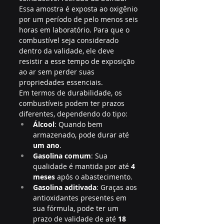
Essa amostra é exposta ao oxigênio 
por um período de pelo menos seis 
horas em laboratório. Para que o 
combustível seja considerado 
dentro da validade, ele deve 
resistir a esse tempo de exposição 
ao ar sem perder suas 
propriedades essenciais.
Em termos de durabilidade, os 
combustíveis podem ter prazos 
diferentes, dependendo do tipo:
Álcool
: Quando bem 
armazenado, pode durar até 
um ano
.
Gasolina comum
: Sua 
qualidade é mantida por até 
4 
meses
 após o abastecimento.
Gasolina aditivada
: Graças aos 
antioxidantes presentes em 
sua fórmula, pode ter um 
prazo de validade de até 
18 