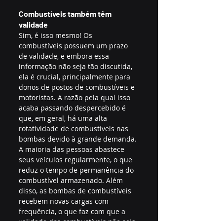
Combustíveis também têm 
validade
Sim, é isso mesmo! Os 
combustíveis possuem um prazo 
de validade, e embora essa 
informação não seja tão discutida, 
ela é crucial, principalmente para 
donos de postos de combustíveis e 
motoristas. A razão pela qual isso 
acaba passando despercebido é 
que, em geral, há uma alta 
rotatividade de combustíveis nas 
bombas devido à grande demanda. 
A maioria das pessoas abastece 
seus veículos regularmente, o que 
reduz o tempo de permanência do 
combustível armazenado. Além 
disso, as bombas de combustíveis 
recebem novas cargas com 
frequência, o que faz com que a 