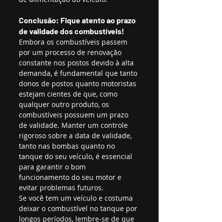
Conclusão: Fique atento ao prazo 
de validade dos combustíveis!
Embora os combustíveis passem 
por um processo de renovação 
constante nos postos devido à alta 
demanda, é fundamental que tanto 
donos de postos quanto motoristas 
estejam cientes de que, como 
qualquer outro produto, os 
combustíveis possuem um prazo 
de validade. Manter um controle 
rigoroso sobre a data de validade, 
tanto nas bombas quanto no 
tanque do seu veículo, é essencial 
para garantir o bom 
funcionamento do seu motor e 
evitar problemas futuros.
Se você tem um veículo e costuma 
deixar o combustível no tanque por 
longos períodos, lembre-se de que 